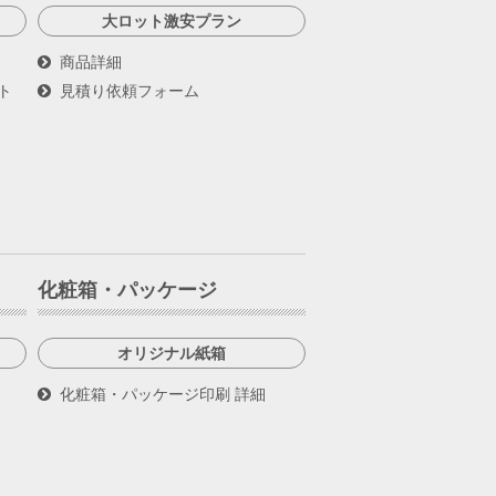
大ロット激安プラン
商品詳細
ト
見積り依頼フォーム
化粧箱・パッケージ
オリジナル紙箱
化粧箱・パッケージ印刷 詳細