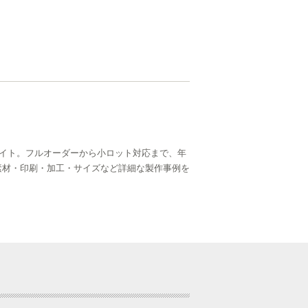
イト。フルオーダーから小ロット対応まで、年
ら、素材・印刷・加工・サイズなど詳細な製作事例を