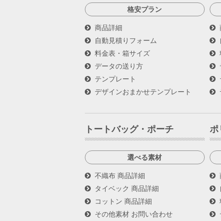
格安プラン
商品詳細
自動見積りフォーム
料金表・箱サイズ
データの送り方
テンプレート
デザインおまかせテンプレート
トートバッグ・ポーチ
ポ
選べる素材
不織布 商品詳細
タイベック 商品詳細
コットン 商品詳細
その他素材 お問い合わせ