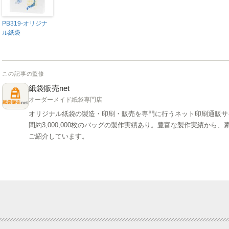
PB319-オリジナ
ル紙袋
この記事の監修
紙袋販売net
オーダーメイド紙袋専門店
オリジナル紙袋の製造・印刷・販売を専門に行うネット印刷通販サ
間約3,000,000枚のバッグの製作実績あり。豊富な製作実績か
ご紹介しています。