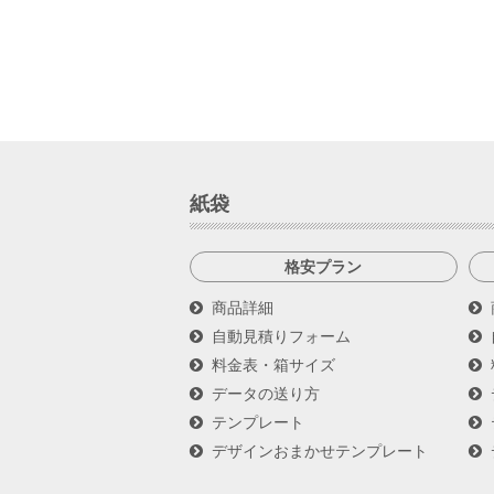
紙袋
格安プラン
商品詳細
自動見積りフォーム
料金表・箱サイズ
データの送り方
テンプレート
デザインおまかせテンプレート