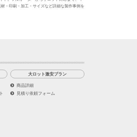
ら、素材・印刷・加工・サイズなど詳細な製作事例を
大ロット激安プラン
商品詳細
ト
見積り依頼フォーム