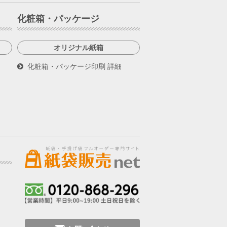
化粧箱・パッケージ
オリジナル紙箱
化粧箱・パッケージ印刷 詳細