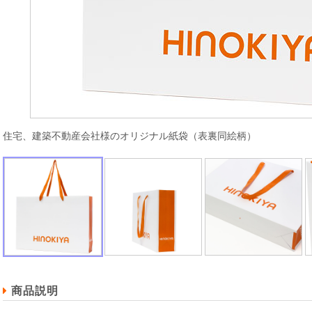
住宅、建築不動産会社様のオリジナル紙袋（表裏同絵柄）
商品説明