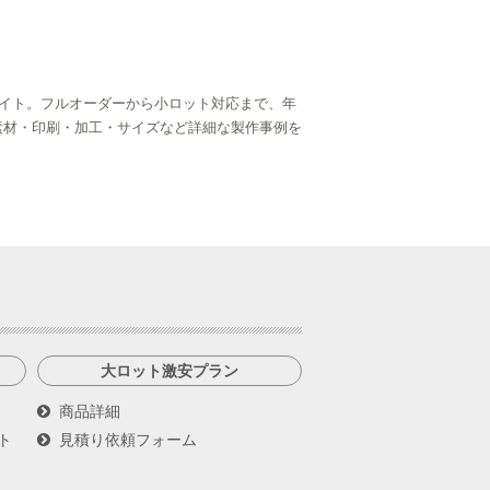
イト。フルオーダーから小ロット対応まで、年
ら、素材・印刷・加工・サイズなど詳細な製作事例を
大ロット激安プラン
商品詳細
ト
見積り依頼フォーム