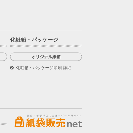
化粧箱・パッケージ
オリジナル紙箱
化粧箱・パッケージ印刷 詳細