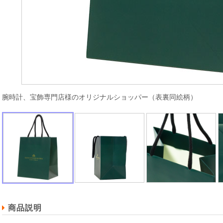
腕時計、宝飾専門店様のオリジナルショッパー（表裏同絵柄）
商品説明