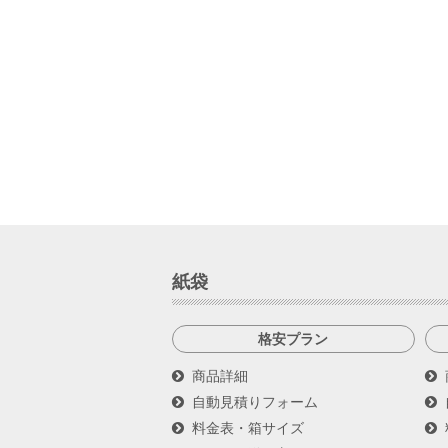
紙袋
格安プラン
商品詳細
自動見積りフォーム
料金表・箱サイズ