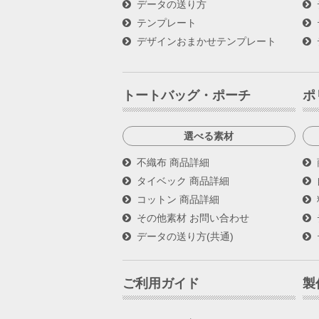
データの送り方
テンプレート
デザインおまかせテンプレート
トートバッグ・ポーチ
ポ
選べる素材
不織布 商品詳細
タイベック 商品詳細
コットン 商品詳細
その他素材 お問い合わせ
データの送り方(共通)
ご利用ガイド
製