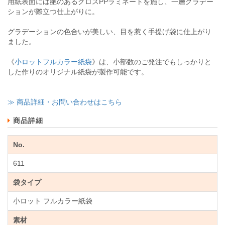
用紙表面には艶のあるグロスPPラミネートを施し、一層グラデー
ションが際立つ仕上がりに。
グラデーションの色合いが美しい、目を惹く手提げ袋に仕上がり
ました。
《
小ロットフルカラー紙袋
》は、小部数のご発注でもしっかりと
した作りのオリジナル紙袋が製作可能です。
≫ 商品詳細・お問い合わせはこちら
商品詳細
No.
611
袋タイプ
小ロット フルカラー紙袋
素材