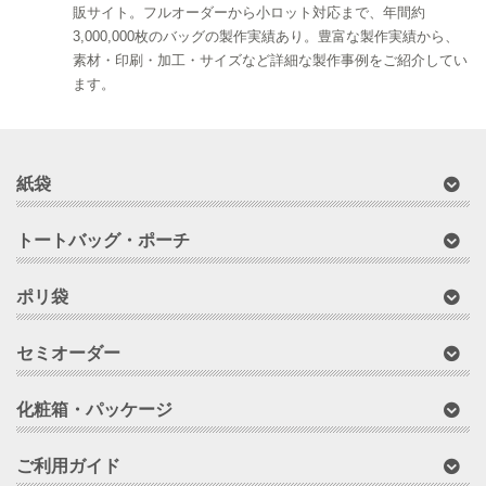
販サイト。フルオーダーから小ロット対応まで、年間約
3,000,000枚のバッグの製作実績あり。豊富な製作実績から、
素材・印刷・加工・サイズなど詳細な製作事例をご紹介してい
ます。
紙袋
トートバッグ・ポーチ
ポリ袋
セミオーダー
化粧箱・パッケージ
ご利用ガイド