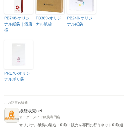
PB748-オリジ
PB389-オリジ
PB240-オリジ
ナル紙袋｜酒店
ナル紙袋
ナル紙袋
様
PR170-オリジ
ナルポリ袋
この記事の監修
紙袋販売net
オーダーメイド紙袋専門店
オリジナル紙袋の製造・印刷・販売を専門に行うネット印刷通