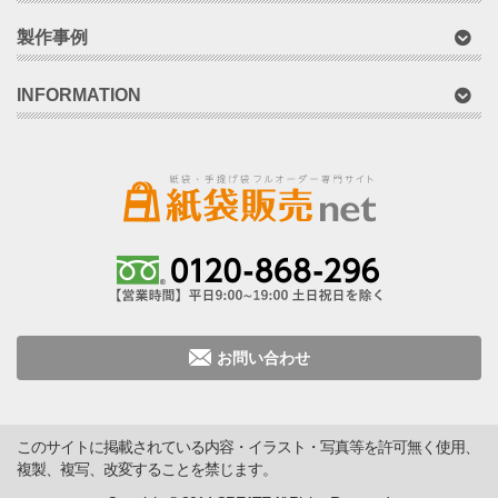
製作事例
INFORMATION
お問い合わせ
このサイトに掲載されている内容・イラスト・写真等を許可無く使用、
複製、複写、改変することを禁じます。