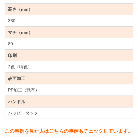
高さ（mm）
360
マチ（mm）
80
印刷
2色（特色）
表面加工
PP加工（艶有）
ハンドル
ハッピータック
この事例を見た人はこちらの事例もチェックしています。