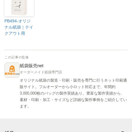
PB494-オリジ
ナル紙袋｜テイ
クアウト用
この記事の監修
紙袋販売net
オーダーメイド紙袋専門店
オリジナル紙袋の製造・印刷・販売を専門に行うネット印刷通
販サイト。フルオーダーから小ロット対応まで、年間約
3,000,000枚のバッグの製作実績あり。豊富な製作実績から、
素材・印刷・加工・サイズなど詳細な製作事例をご紹介してい
ます。