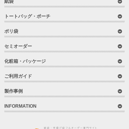
紙袋
トートバッグ・ポーチ
ポリ袋
セミオーダー
化粧箱・パッケージ
ご利用ガイド
製作事例
INFORMATION