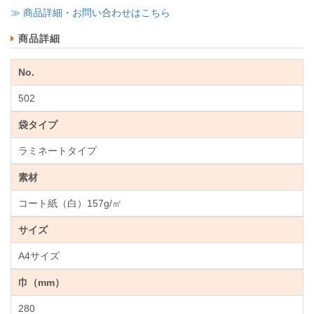
≫ 商品詳細・お問い合わせはこちら
商品詳細
No.
502
袋タイプ
ラミネートタイプ
素材
コート紙（白）157g/㎡
サイズ
A4サイズ
巾（mm）
280