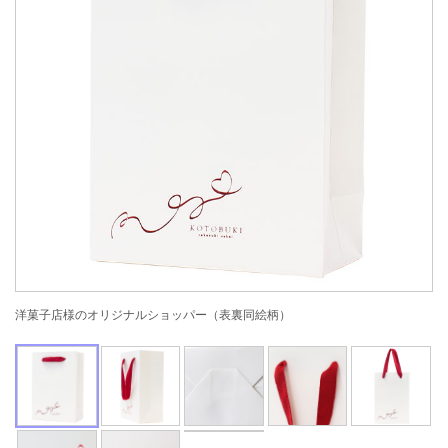
洋菓子店様のオリジナルショッパー（表裏同絵柄）