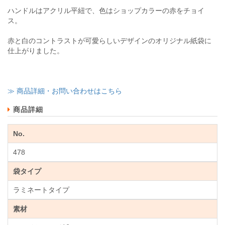
ハンドルはアクリル平紐で、色はショップカラーの赤をチョイ
ス。
赤と白のコントラストが可愛らしいデザインのオリジナル紙袋に
仕上がりました。
≫ 商品詳細・お問い合わせはこちら
商品詳細
No.
478
袋タイプ
ラミネートタイプ
素材