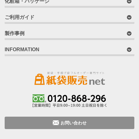
化粧箱・パッケージ
ご利用ガイド
製作事例
INFORMATION
お問い合わせ