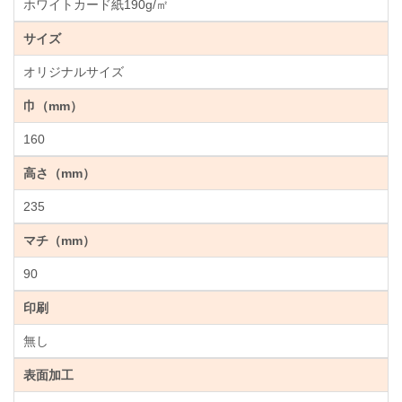
ホワイトカード紙190g/㎡
サイズ
オリジナルサイズ
巾（mm）
160
高さ（mm）
235
マチ（mm）
90
印刷
無し
表面加工