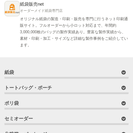
紙袋販売net
オーダーメイド紙袋専門店
オリジナル紙袋の製造・印刷・販売を専門に行うネット印刷通
販サイト。フルオーダーから小ロット対応まで、年間約
3,000,000枚のバッグの製作実績あり。豊富な製作実績から、
素材・印刷・加工・サイズなど詳細な製作事例をご紹介してい
ます。
紙袋
トートバッグ・ポーチ
ポリ袋
セミオーダー