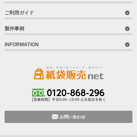
ご利用ガイド
製作事例
INFORMATION
お問い合わせ