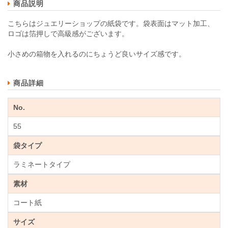
商品説明
こちらはジュエリーショップの紙袋です。袋表面はマット加工、
ロゴは箔押しで高級感がございます。
小さめの箱物を入れるのにちょうど良いサイズ感です。
商品詳細
No.
55
袋タイプ
ラミネートタイプ
素材
コート紙
サイズ