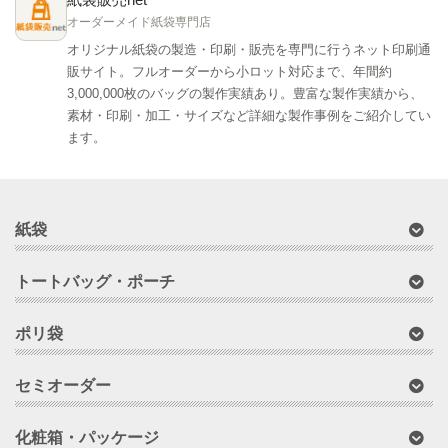
オーダーメイド紙袋専門店
オリジナル紙袋の製造・印刷・販売を専門に行うネット印刷通
販サイト。フルオーダーから小ロット対応まで、年間約
3,000,000枚のバッグの製作実績あり。豊富な製作実績から、
素材・印刷・加工・サイズなど詳細な製作事例をご紹介してい
ます。
紙袋
トートバッグ・ポーチ
ポリ袋
セミオーダー
化粧箱・パッケージ