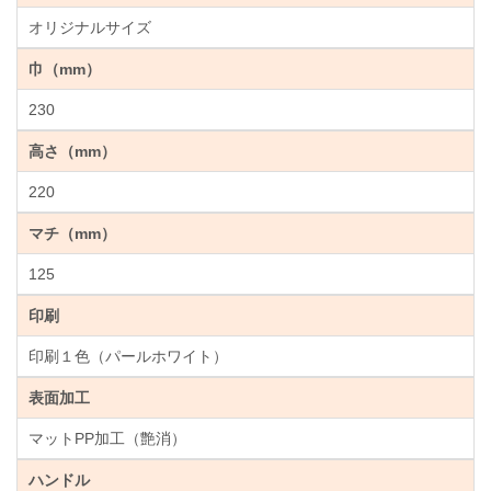
オリジナルサイズ
巾（mm）
230
高さ（mm）
220
マチ（mm）
125
印刷
印刷１色（パールホワイト）
表面加工
マットPP加工（艶消）
ハンドル