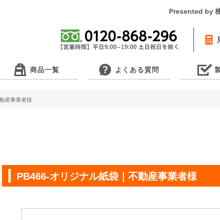
Presented 
商品一覧
よくある質問
不動産事業者様
PB466-オリジナル紙袋｜不動産事業者様