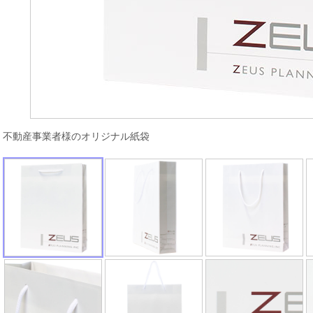
不動産事業者様のオリジナル紙袋