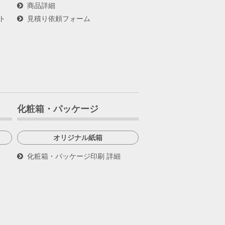
商品詳細
ト
見積り依頼フォーム
化粧箱・パッケージ
オリジナル紙箱
化粧箱・パッケージ印刷 詳細