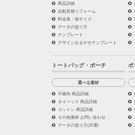
商品詳細
自動見積りフォーム
料金表・箱サイズ
データの送り方
テンプレート
デザインおまかせテンプレート
トートバッグ・ポーチ
ポ
選べる素材
不織布 商品詳細
タイベック 商品詳細
コットン 商品詳細
その他素材 お問い合わせ
データの送り方(共通)