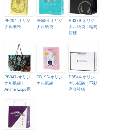
PB204-オリジ
PB583-オリジ
PB379-オリジ
ナル紙袋
ナル紙袋
ナル紙袋｜精肉
店様
PB947-オリジ
PB195-オリジ
PB544-オリジ
ナル紙袋｜
ナル紙袋
ナル紙袋｜不動
Anime Expo用
産会社様