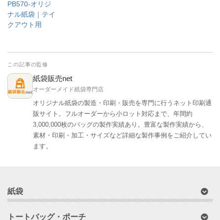
PB570-オリジ
ナル紙袋｜テイ
クアウト用
この記事の監修
紙袋販売net
オーダーメイド紙袋専門店
オリジナル紙袋の製造・印刷・販売を専門に行うネット印刷通
販サイト。フルオーダーから小ロット対応まで、年間約
3,000,000枚のバッグの製作実績あり。豊富な製作実績から、
素材・印刷・加工・サイズなど詳細な製作事例をご紹介してい
ます。
紙袋
トートバッグ・ポーチ