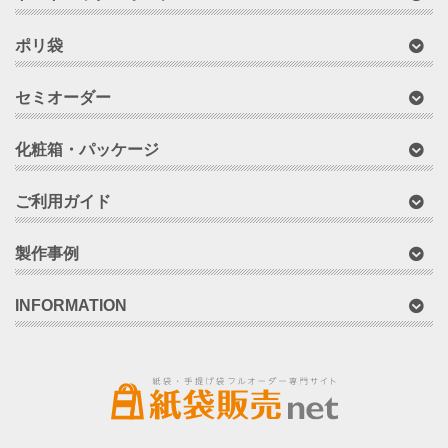
ポリ袋
セミオーダー
化粧箱・パッケージ
ご利用ガイド
製作事例
INFORMATION