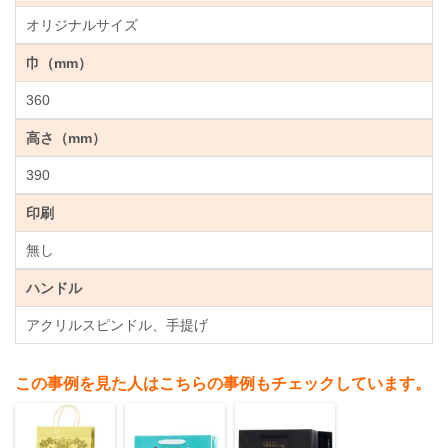
オリジナルサイズ
巾（mm）
360
高さ（mm）
390
印刷
無し
ハンドル
アクリルスピンドル、手提げ
この事例を見た人はこちらの事例もチェックしています。