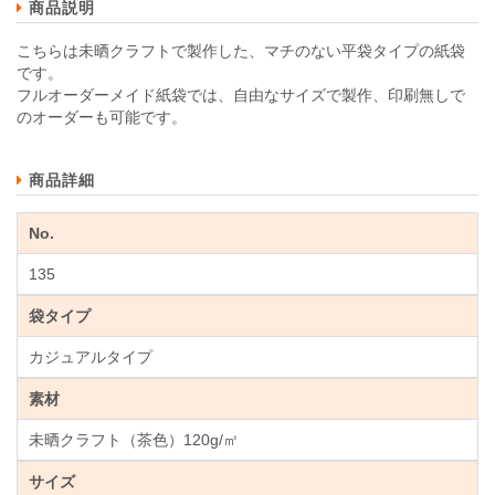
商品説明
こちらは未晒クラフトで製作した、マチのない平袋タイプの紙袋
です。
フルオーダーメイド紙袋では、自由なサイズで製作、印刷無しで
のオーダーも可能です。
商品詳細
No.
135
袋タイプ
カジュアルタイプ
素材
未晒クラフト（茶色）120g/㎡
サイズ