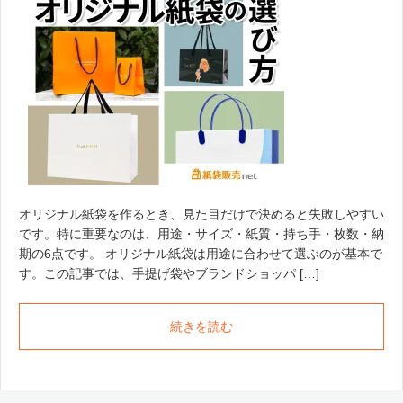
オリジナル紙袋を作るとき、見た目だけで決めると失敗しやすい
です。特に重要なのは、用途・サイズ・紙質・持ち手・枚数・納
期の6点です。 オリジナル紙袋は用途に合わせて選ぶのが基本で
す。この記事では、手提げ袋やブランドショッパ […]
続きを読む