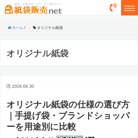
togg
ホーム
/
オリジナル紙袋
オリジナル紙袋
2026.06.30
オリジナル紙袋の仕様の選び方
｜手提げ袋・ブランドショッパ
ーを用途別に比較