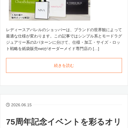
レディースアパレルのショッパーは、ブランドの世界観によって
最適な仕様が変わります。この記事ではシンプル系とモードラグ
ジュアリー系の2パターンに分けて、仕様・加工・サイズ・ロッ
ト戦略を紙袋販売netがオーダーメイド専門店の […]
続きを読む
2026.06.15
75周年記念イベントを彩るオリ