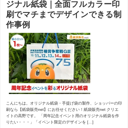
ジナル紙袋｜全面フルカラー印
刷でマチまでデザインできる制
作事例
こんにちは。オリジナル紙袋・手提げ袋の製作、ショッパーの印
刷なら【紙袋販売net】にお任せください！紙袋販売net クリエ
イトの高野です。 「周年記念イベント用のオリジナル紙袋を作
りたい・・・」「イベント限定のデザインを […]