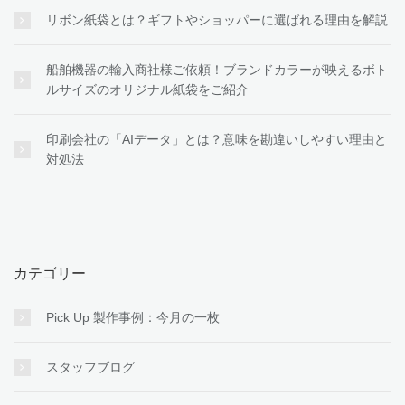
リボン紙袋とは？ギフトやショッパーに選ばれる理由を解説
船舶機器の輸入商社様ご依頼！ブランドカラーが映えるボト
ルサイズのオリジナル紙袋をご紹介
印刷会社の「AIデータ」とは？意味を勘違いしやすい理由と
対処法
カテゴリー
Pick Up 製作事例：今月の一枚
スタッフブログ