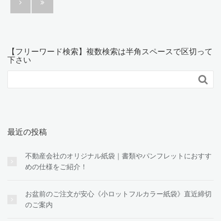
【フリーワード検索】複数検索は半角スペースで区切って
下さい

最近の投稿
不動産会社のオリジナル紙袋｜書類やパンフレットにおすす
めの仕様をご紹介！
お盆前のご注文が安心《小ロットフルカラー紙袋》直近締切
のご案内