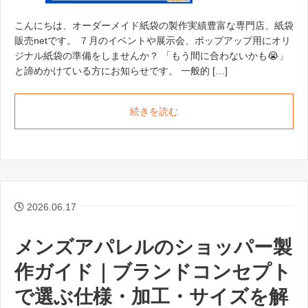
こんにちは、オーダーメイド紙袋の製作実績豊富な専門店、紙袋
販売netです。 ７月のイベントや展示会、ポップアップ用にオリ
ジナル紙袋の準備をしませんか？ 「もう間に合わないかも😭」
と諦めかけている方にお知らせです。 一般的 […]
続きを読む
2026.06.17
メンズアパレルのショッパー製
作ガイド｜ブランドコンセプト
で選ぶ仕様・加工・サイズを解