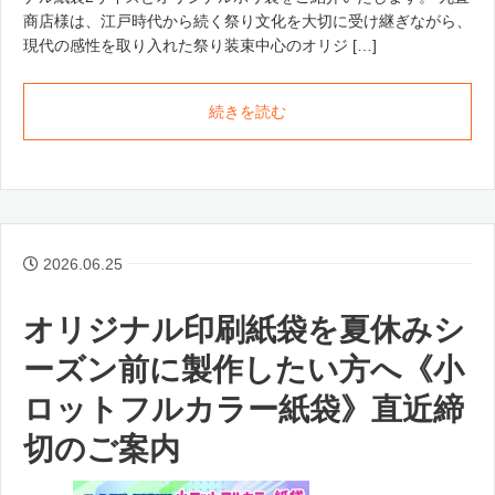
商店様は、江戸時代から続く祭り文化を大切に受け継ぎながら、
現代の感性を取り入れた祭り装束中心のオリジ […]
続きを読む
2026.06.25
オリジナル印刷紙袋を夏休みシ
ーズン前に製作したい方へ《小
ロットフルカラー紙袋》直近締
切のご案内