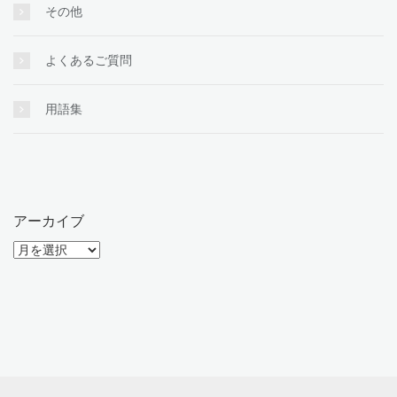
その他
よくあるご質問
用語集
アーカイブ
ア
ー
カ
イ
ブ