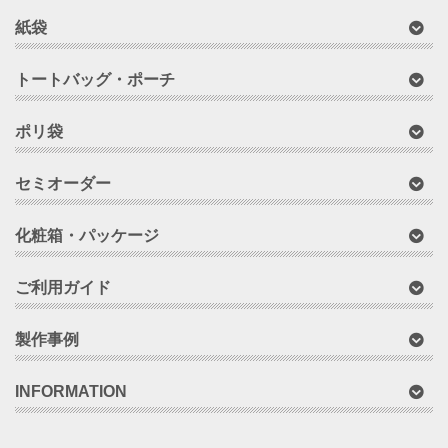
紙袋
トートバッグ・ポーチ
ポリ袋
セミオーダー
化粧箱・パッケージ
ご利用ガイド
製作事例
INFORMATION