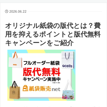
2026.06.22
オリジナル紙袋の版代とは？費
用を抑えるポイントと版代無料
キャンペーンをご紹介