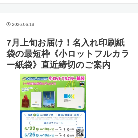
2026.06.18
7月上旬お届け！名入れ印刷紙
袋の最短枠《小ロットフルカラ
ー紙袋》直近締切のご案内