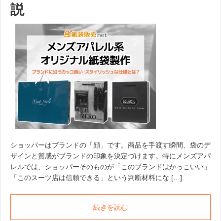
説
ショッパーはブランドの「顔」です。商品を手渡す瞬間、袋のデ
ザインと質感がブランドの印象を決定づけます。特にメンズアパ
レルでは、ショッパーそのものが「このブランドはかっこいい」
「このスーツ店は信頼できる」という判断材料にな […]
続きを読む