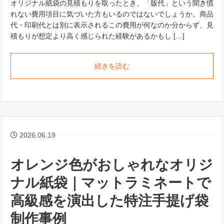
オリジナル紙袋の見積もりを取ったとき、「版代」という聞き慣
れない費用項目に気づいた方もいるのではないでしょうか。商品
代・印刷代とは別に表示されるこの費用が何なのか分からず、見
積もりが想定より高く感じられた経験があるかもし […]
続きを読む
2026.06.19
オレンジ色がおしゃれなオリジ
ナル紙袋｜マットラミネートで
高級感を演出した特注手提げ袋
制作事例