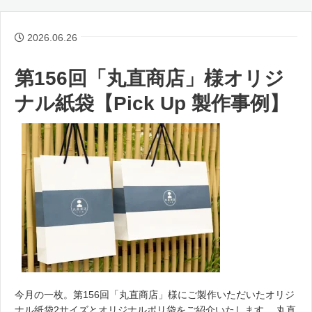
2026.06.26
第156回「丸直商店」様オリジ
ナル紙袋【Pick Up 製作事例】
今月の一枚。第156回「丸直商店」様にご製作いただいたオリジ
ナル紙袋2サイズとオリジナルポリ袋をご紹介いたします。 丸直