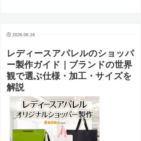
2026.06.16
レディースアパレルのショッパ
ー製作ガイド｜ブランドの世界
観で選ぶ仕様・加工・サイズを
解説