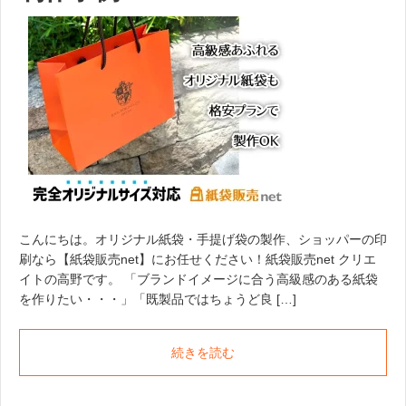
こんにちは。オリジナル紙袋・手提げ袋の製作、ショッパーの印
刷なら【紙袋販売net】にお任せください！紙袋販売net クリエ
イトの高野です。 「ブランドイメージに合う高級感のある紙袋
を作りたい・・・」「既製品ではちょうど良 […]
続きを読む