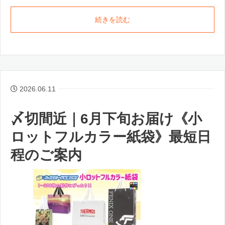
続きを読む
2026.06.11
〆切間近｜6月下旬お届け《小
ロットフルカラー紙袋》最短日
程のご案内