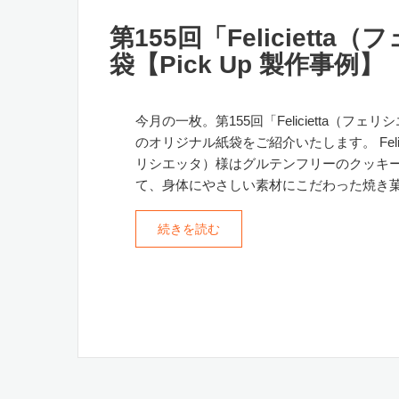
第155回「Feliciet
袋【Pick Up 製作事例】
今月の一枚。第155回「Felicietta（フェ
のオリジナル紙袋をご紹介いたします。 Felici
リシエッタ）様はグルテンフリーのクッキ
て、身体にやさしい素材にこだわった焼き菓 
続きを読む