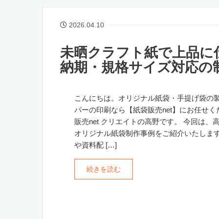
2026.04.10
未晒クラフト紙で上品に
納期・規格サイズ対応の
こんにちは。オリジナル紙袋・手提げ袋の
パーの印刷なら【紙袋販売net】にお任せく
販売net クリエイトの高野です。 今回は、
オリジナル紙袋制作事例をご紹介いたします
や資料配 […]
続きを読む