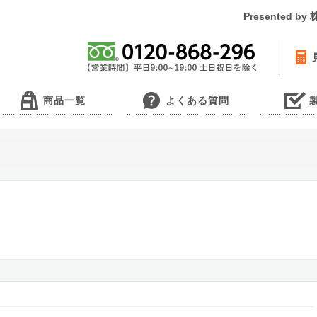
Presented 
商品一覧
よくある質問