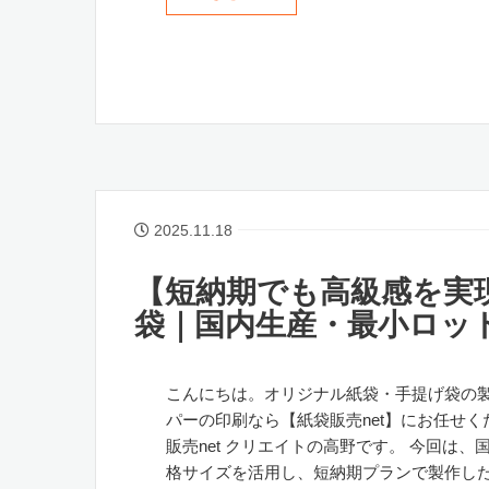
2025.11.18
【短納期でも高級感を実
袋｜国内生産・最小ロット
こんにちは。オリジナル紙袋・手提げ袋の
パーの印刷なら【紙袋販売net】にお任せく
販売net クリエイトの高野です。 今回は、
格サイズを活用し、短納期プランで製作し