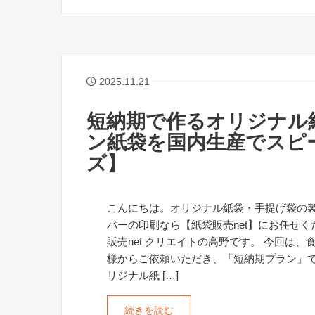
2025.11.21
短納期で作るオリジナル
ン紙袋を国内生産でスピー
ズ】
こんにちは。オリジナル紙袋・手提げ袋の
パーの印刷なら【紙袋販売net】にお任せく
販売net クリエイトの高野です。 今回は、
様からご依頼いただき、「短納期プラン」
リジナル紙 […]
続きを読む