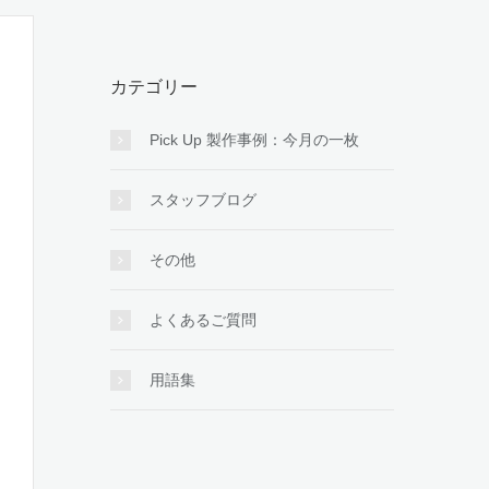
カテゴリー
Pick Up 製作事例：今月の一枚
スタッフブログ
その他
よくあるご質問
用語集