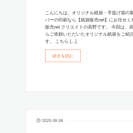
こんにちは。オリジナル紙袋・手提げ袋の
パーの印刷なら【紙袋販売net】にお任せく
販売net クリエイトの高野です。 今回は、
らご依頼いただいたオリジナル紙袋をご紹
す。 こちら […]
続きを読む
2025.08.06