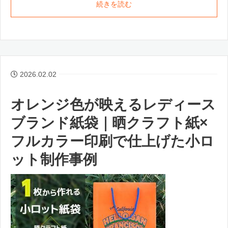
続きを読む
2026.02.02
オレンジ色が映えるレディース
ブランド紙袋｜晒クラフト紙×
フルカラー印刷で仕上げた小ロ
ット制作事例