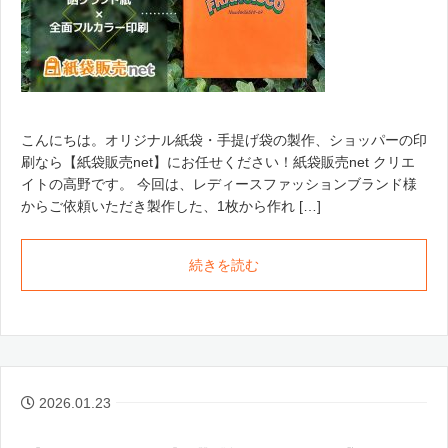
こんにちは。オリジナル紙袋・手提げ袋の製作、ショッパーの印
刷なら【紙袋販売net】にお任せください！紙袋販売net クリエ
イトの高野です。 今回は、レディースファッションブランド様
からご依頼いただき製作した、1枚から作れ […]
続きを読む
2026.01.23