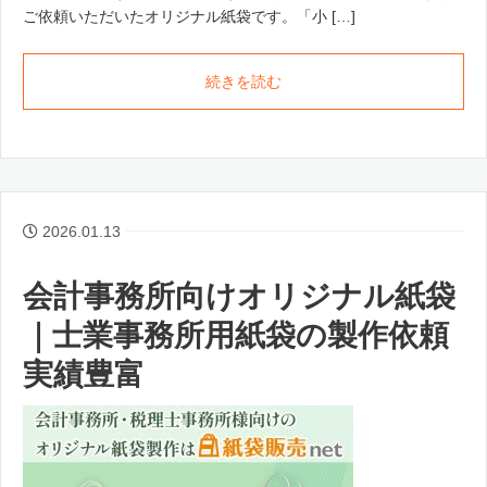
ご依頼いただいたオリジナル紙袋です。「小 […]
続きを読む
2026.01.13
会計事務所向けオリジナル紙袋
｜士業事務所用紙袋の製作依頼
実績豊富