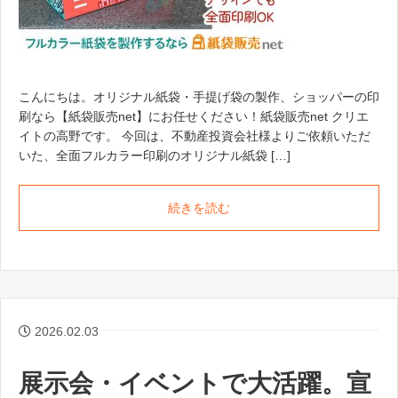
こんにちは。オリジナル紙袋・手提げ袋の製作、ショッパーの印
刷なら【紙袋販売net】にお任せください！紙袋販売net クリエ
イトの高野です。 今回は、不動産投資会社様よりご依頼いただ
いた、全面フルカラー印刷のオリジナル紙袋 […]
続きを読む
2026.02.03
展示会・イベントで大活躍。宣