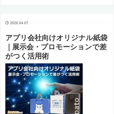
2026.04.07
アプリ会社向けオリジナル紙袋
｜展示会・プロモーションで差
がつく活用術