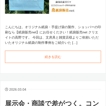
こんにちは。オリジナル紙袋・手提げ袋の製作、ショッパーの印
刷なら【紙袋販売net】にお任せください！紙袋販売net クリエ
イトの高野です。 今回は、文房具と雑貨店様よりご依頼いただ
いたオリジナル紙袋の制作事例をご紹介いた […]
続きを読む
2026.03.04
展示会・商談で差がつく。コン