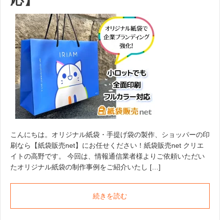
こんにちは。オリジナル紙袋・手提げ袋の製作、ショッパーの印
刷なら【紙袋販売net】にお任せください！紙袋販売net クリエ
イトの高野です。 今回は、情報通信業者様よりご依頼いただい
たオリジナル紙袋の制作事例をご紹介いたし […]
続きを読む