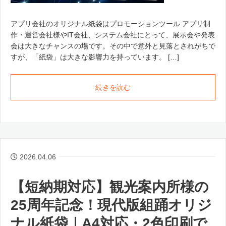
アプリ会社のオリジナル紙袋はプロモーションツール アプリ制
作・運営会社様やIT会社、システム会社にとって、展示会や発表
会は大きなチャンスの場です。その中で意外と見落とされがちで
すが、「紙袋」は大きな影響力を持っています。 […]
続きを読む
2026.04.06
【短納期対応】観光案内所様の
25周年記念！現代版組踊オリジ
ナル紙袋｜A4対応・2色印刷で