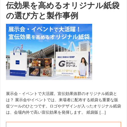
伝効果を高めるオリジナル紙袋
の選び方と製作事例
展示会・イベントで大活躍。宣伝効果抜群のオリジナル紙袋と
は？ 展示会やイベントでは、来場者に配布する紙袋も重要な販
促ツールのひとつです。ロゴやデザインが入ったオリジナル紙袋
は、会場内外で高い宣伝効果を発揮します。 紙袋販 […]