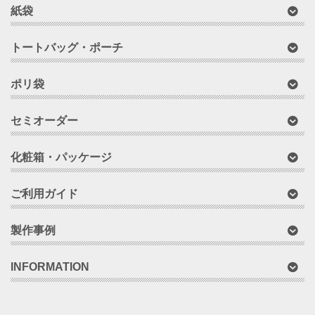
紙袋
トートバッグ・ポーチ
ポリ袋
セミオーダー
化粧箱・パッケージ
ご利用ガイド
製作事例
INFORMATION