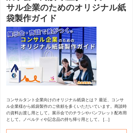
サル企業のためのオリジナル紙
袋製作ガイド
コンサルタント企業向けのオリジナル紙袋とは？ 最近、コンサ
ル企業様から紙袋製作のご依頼を多くいただいています。商談時
の資料お渡し用として。展示会でのチラシやパンフレット配布用
として。ノベルティや記念品の持ち帰り用として。 […]