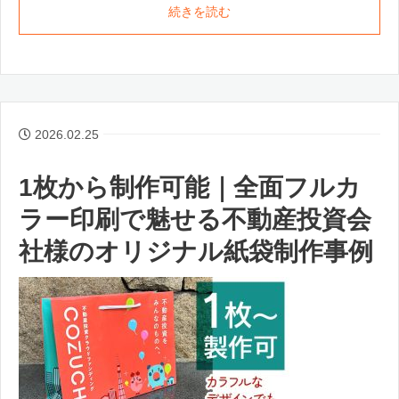
続きを読む
2026.02.25
1枚から制作可能｜全面フルカ
ラー印刷で魅せる不動産投資会
社様のオリジナル紙袋制作事例