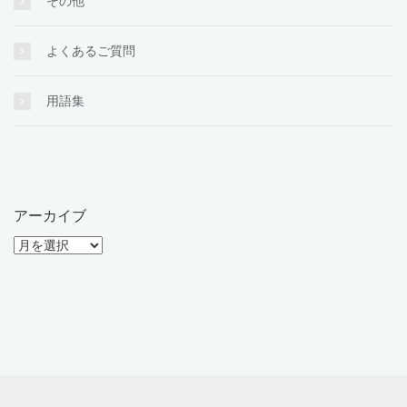
その他
よくあるご質問
用語集
アーカイブ
ア
ー
カ
イ
ブ