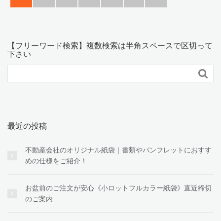
【フリーワード検索】複数検索は半角スペースで区切って
下さい

最近の投稿
不動産会社のオリジナル紙袋｜書類やパンフレットにおすす
めの仕様をご紹介！
お盆前のご注文が安心《小ロットフルカラー紙袋》直近締切
のご案内