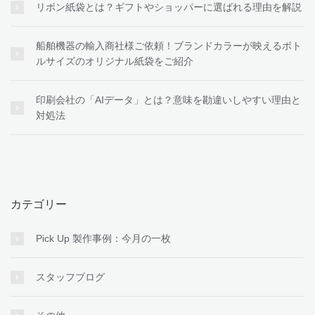
リボン紙袋とは？ギフトやショッパーに選ばれる理由を解説
船舶機器の輸入商社様ご依頼！ブランドカラーが映えるボト
ルサイズのオリジナル紙袋をご紹介
印刷会社の「AIデータ」とは？意味を勘違いしやすい理由と
対処法
カテゴリー
Pick Up 製作事例：今月の一枚
スタッフブログ