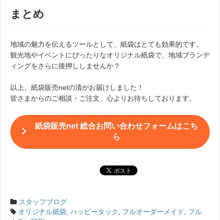
まとめ
地域の魅力を伝えるツールとして、紙袋はとても効果的です。
観光地やイベントにぴったりなオリジナル紙袋で、地域ブランデ
ィングをさらに後押ししませんか？
以上、紙袋販売netの清がお届けしました！
皆さまからのご相談・ご注文、心よりお待ちしております。
紙袋販売net 総合お問い合わせフォームはこち
ら
スタッフブログ
オリジナル紙袋
,
ハッピータック
,
フルオーダーメイド
,
フル