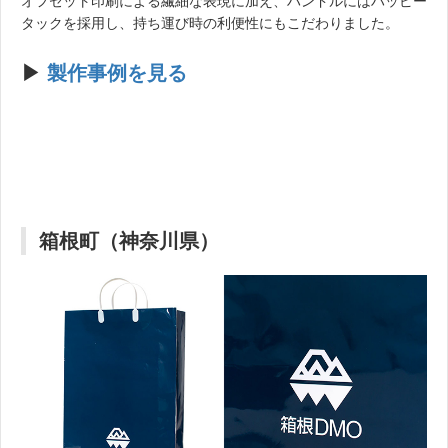
オフセット印刷による繊細な表現に加え、ハンドルにはハッピー
タックを採用し、持ち運び時の利便性にもこだわりました。
▶︎
製作事例を見る
箱根町（神奈川県）