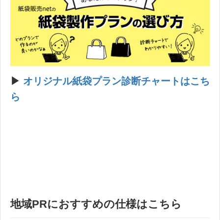
▶︎
オリジナル紙袋プラン診断チャートはこち
ら
地域PRにおすすめの仕様はこちら