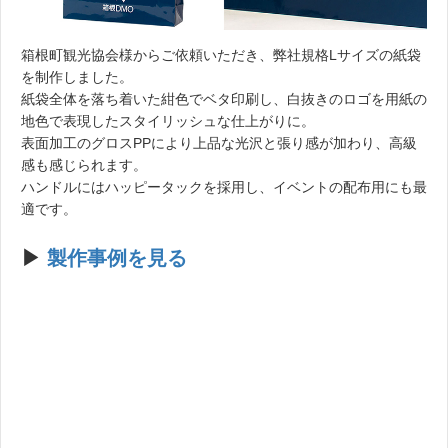
箱根町観光協会様からご依頼いただき、弊社規格Lサイズの紙袋
を制作しました。
紙袋全体を落ち着いた紺色でベタ印刷し、白抜きのロゴを用紙の
地色で表現したスタイリッシュな仕上がりに。
表面加工のグロスPPにより上品な光沢と張り感が加わり、高級
感も感じられます。
ハンドルにはハッピータックを採用し、イベントの配布用にも最
適です。
▶︎
製作事例を見る