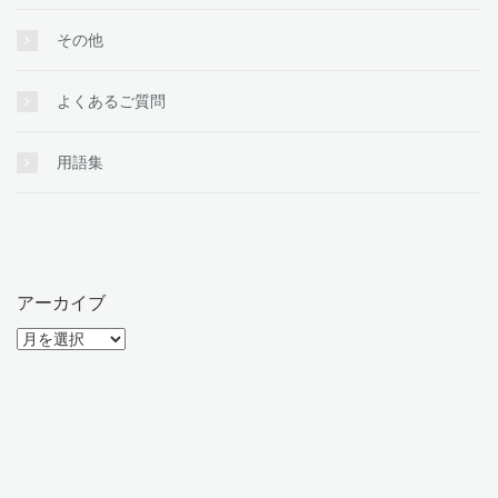
その他
よくあるご質問
用語集
アーカイブ
ア
ー
カ
イ
ブ