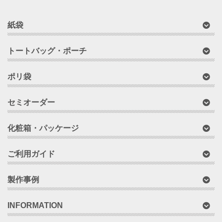
紙袋
トートバッグ・ポーチ
ポリ袋
セミオーダー
化粧箱・パッケージ
ご利用ガイド
製作事例
INFORMATION