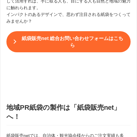
して活用すれば、手に取る人も、目にする人も自然と地域の魅力
に触れられます。
インパクトのあるデザインで、思わず注目される紙袋をつくって
みませんか？
紙袋販売net 総合お問い合わせフォームはこち
ら
地域PR紙袋の製作は「紙袋販売net」
へ！
紙袋販売netでは、自治体・観光協会様からのご注文実績も多