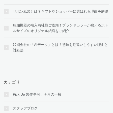
リボン紙袋とは？ギフトやショッパーに選ばれる理由を解説
船舶機器の輸入商社様ご依頼！ブランドカラーが映えるボト
ルサイズのオリジナル紙袋をご紹介
印刷会社の「AIデータ」とは？意味を勘違いしやすい理由と
対処法
カテゴリー
Pick Up 製作事例：今月の一枚
スタッフブログ