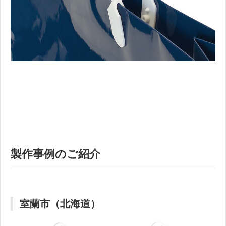
製作事例のご紹介
室蘭市（北海道）