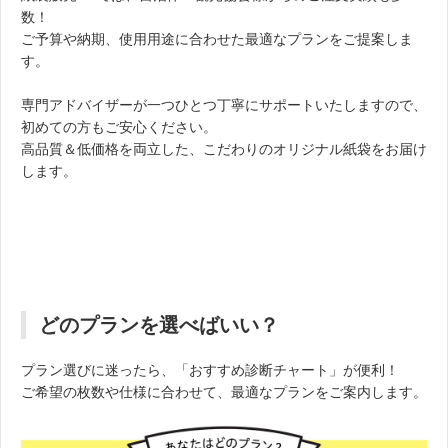
数！
ご予算や納期、使用用途に合わせた最適なプランをご提案しま
す。
専門アドバイザーが一つひとつ丁寧にサポートいたしますので、
初めての方もご安心ください。
高品質＆低価格を両立した、こだわりのオリジナル紙袋をお届け
します。
どのプランを選べばいい？
プラン選びに迷ったら、「おすすめ診断チャート」が便利！
ご希望の枚数や仕様に合わせて、最適なプランをご案内します。