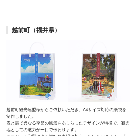
越前町（福井県）
越前町観光連盟様からご依頼いただき、A4サイズ対応の紙袋を
制作しました。
表と裏で異なる季節の風景をあしらったデザインが特徴で、観光
地としての魅力が一目で伝わります。