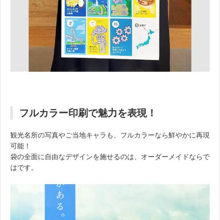
フルカラー印刷で魅力を表現！
観光名所の写真やご当地キャラも、フルカラーなら鮮やかに再現
可能！
袋の全面に自由なデザインを施せるのは、オーダーメイドならで
はです。