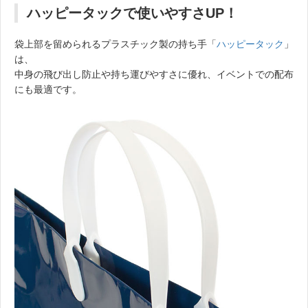
ハッピータックで使いやすさUP！
袋上部を留められるプラスチック製の持ち手「
ハッピータック
」
は、
中身の飛び出し防止や持ち運びやすさに優れ、イベントでの配布
にも最適です。