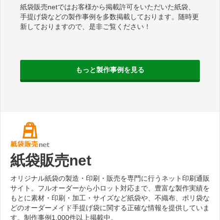
紙袋販売netではお客様から掲載許可をいただいた紙袋、
手提げ袋などの製作事例を多数掲載しております。随時更
新しておりますので、是非ご覧ください！
もっと製作事例を見る
紙袋販売net
オリジナル紙袋の製造・印刷・販売を専門に行うネット印刷通販
サイト。フルオーダーから小ロット対応まで、豊富な製作実績を
もとに素材・印刷・加工・サイズなど紙袋や、不織布、ポリ袋な
どのオーダーメイド手提げ袋に関する正確な情報を提供していま
す。制作事例1,000件以上掲載中。