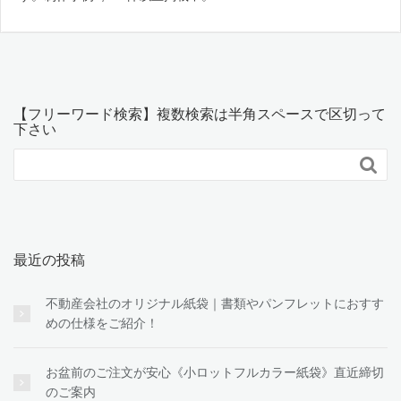
【フリーワード検索】複数検索は半角スペースで区切って
下さい

最近の投稿
不動産会社のオリジナル紙袋｜書類やパンフレットにおすす
めの仕様をご紹介！
お盆前のご注文が安心《小ロットフルカラー紙袋》直近締切
のご案内