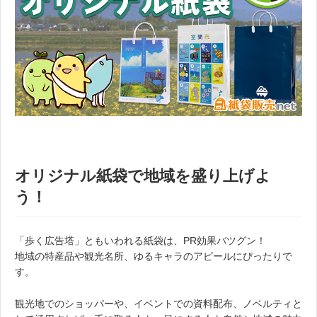
オリジナル紙袋で地域を盛り上げよ
う！
「歩く広告塔」ともいわれる紙袋は、PR効果バツグン！
地域の特産品や観光名所、ゆるキャラのアピールにぴったりで
す。
観光地でのショッパーや、イベントでの資料配布、ノベルティと