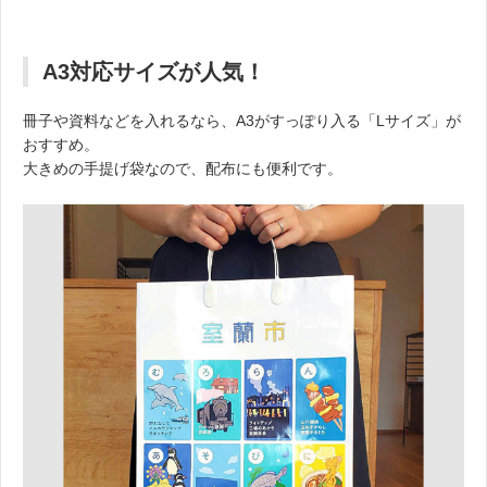
A3対応サイズが人気！
冊子や資料などを入れるなら、A3がすっぽり入る「Lサイズ」が
おすすめ。
大きめの手提げ袋なので、配布にも便利です。