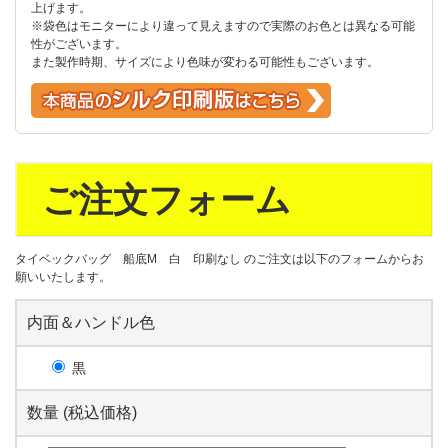
上げます。
※袋色はモニターにより違って見えますので実際のお色とは異なる可能
性がございます。
また製作時期、サイズにより色味が変わる可能性もございます。
ご注文フォーム
タイベックバッグ 船底M 白 印刷なし のご注文は以下のフォームからお
願いいたします。
内面＆ハンドル色
黒
数量 (税込価格)