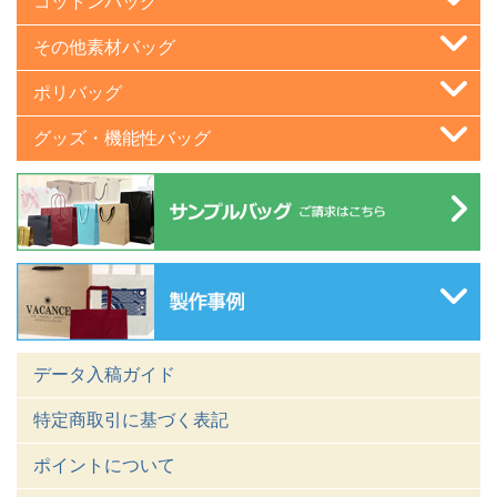
コットンバッグ
その他素材バッグ
ポリバッグ
グッズ・機能性バッグ
データ入稿ガイド
特定商取引に基づく表記
ポイントについて