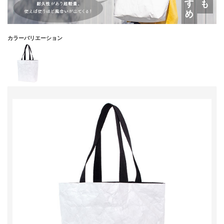
カラーバリエーション