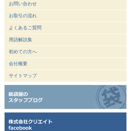
お問い合わせ
お取引の流れ
よくあるご質問
用語解説集
初めての方へ
会社概要
サイトマップ