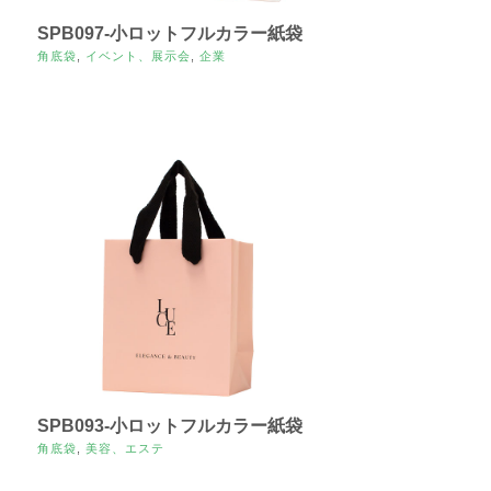
SPB097-小ロットフルカラー紙袋
角底袋
,
イベント、展示会
,
企業
SPB093-小ロットフルカラー紙袋
角底袋
,
美容、エステ