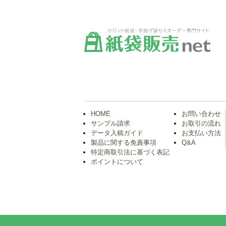
HOME
お問い合わせ
サンプル請求
お取引の流れ
データ入稿ガイド
お支払い方法
製品に関する免責事項
Q&A
特定商取引法に基づく表記
ポイントについて