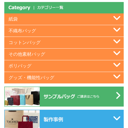
紙袋
不織布バッグ
コットンバッグ
その他素材バッグ
ポリバッグ
グッズ・機能性バッグ