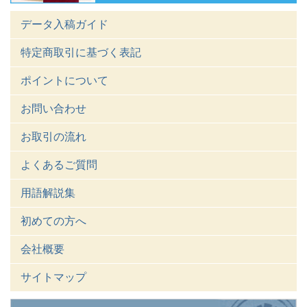
データ入稿ガイド
特定商取引に基づく表記
ポイントについて
お問い合わせ
お取引の流れ
よくあるご質問
用語解説集
初めての方へ
会社概要
サイトマップ