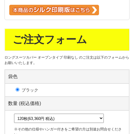
ご注文フォーム
ロングスーツカバー オープンタイプ 印刷なし のご注文は以下のフォームから
お願いいたします。
袋色
ブラック
数量 (税込価格)
※その他の仕様やハンガー付きをご希望の方は別途お問合せくださ