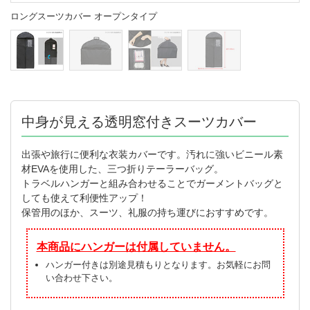
ロングスーツカバー オープンタイプ
中身が見える透明窓付きスーツカバー
出張や旅行に便利な衣装カバーです。汚れに強いビニール素
材EVAを使用した、三つ折りテーラーバッグ。
トラベルハンガーと組み合わせることでガーメントバッグと
しても使えて利便性アップ！
保管用のほか、スーツ、礼服の持ち運びにおすすめです。
本商品にハンガーは付属していません。
ハンガー付きは別途見積もりとなります。お気軽にお問
い合わせ下さい。