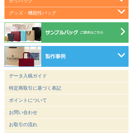
ポリバッグ
グッズ・機能性バッグ
データ入稿ガイド
特定商取引に基づく表記
ポイントについて
お問い合わせ
お取引の流れ