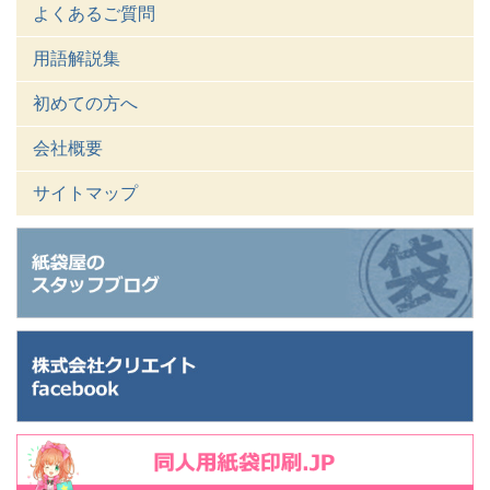
よくあるご質問
用語解説集
初めての方へ
会社概要
サイトマップ