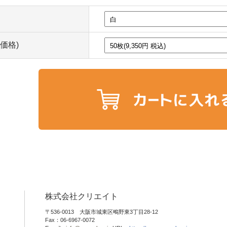
込価格)
株式会社クリエイト
〒536-0013 大阪市城東区鴫野東3丁目28-12
Fax：06-6967-0072