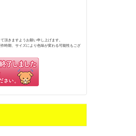
って頂きますようお願い申し上げます。
製作時期、サイズにより色味が変わる可能性もござ