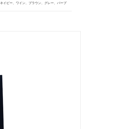
ネイビー、ワイン、ブラウン、グレー、パープ