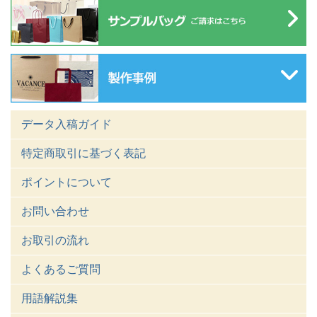
データ入稿ガイド
特定商取引に基づく表記
ポイントについて
お問い合わせ
お取引の流れ
よくあるご質問
用語解説集