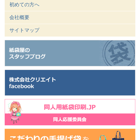
初めての方へ
会社概要
サイトマップ