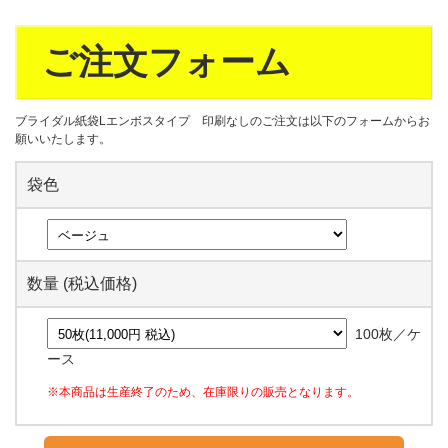
ご注文フォーム
ブライダル紙袋Lエンボスタイプ 印刷なしのご注文は以下のフォームからお
願いいたします。
袋色
数量 (税込価格)
100枚／ケ
ース
※本商品は生産終了のため、在庫限りの販売となります。