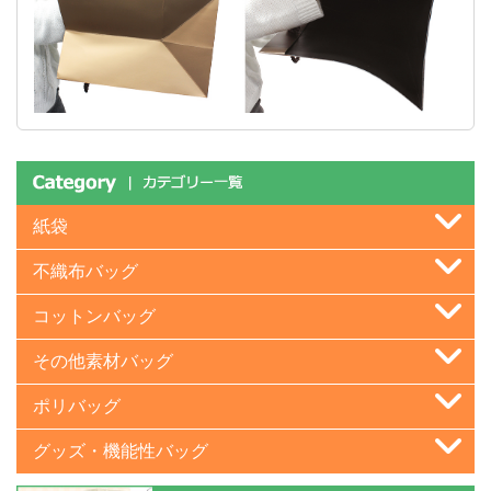
紙袋
不織布バッグ
コットンバッグ
その他素材バッグ
ポリバッグ
グッズ・機能性バッグ