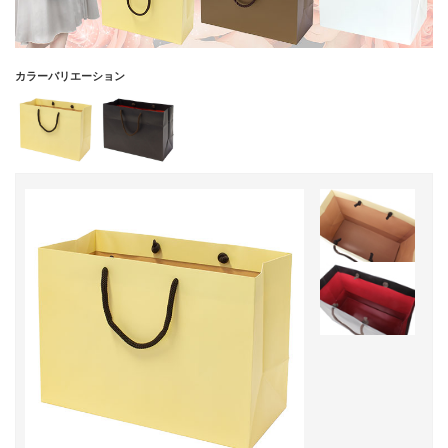
カラーバリエーション