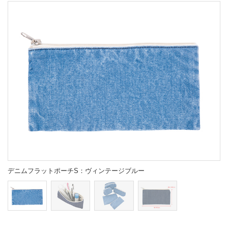
デニムフラットポーチS：ヴィンテージブルー