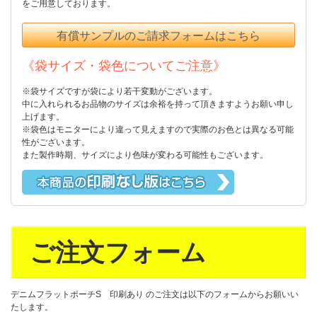
をご用意しております。
有償サンプルのご請求フォームはこちら
《袋サイズ・袋色についてご注意》
※袋サイズですが袋により若干変動がございます。
中に入れられるお品物のサイズは余裕を持って頂きますようお願い申し
上げます。
※袋色はモニターにより違って見えますので実際のお色とは異なる可能
性がございます。
また製作時期、サイズにより色味が変わる可能性もございます。
ご注文フォーム
デニムフラットポーチS 印刷あり のご注文は以下のフォームからお願いい
たします。