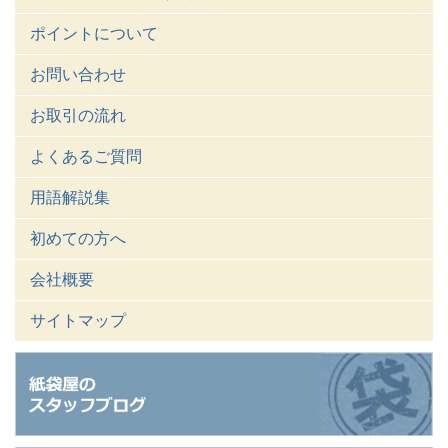
ポイントについて
お問い合わせ
お取引の流れ
よくあるご質問
用語解説集
初めての方へ
会社概要
サイトマップ