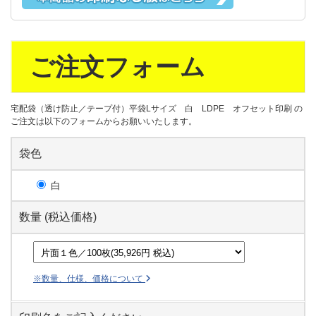
ご注文フォーム
宅配袋（透け防止／テープ付）平袋Lサイズ 白 LDPE オフセット印刷 の
ご注文は以下のフォームからお願いいたします。
袋色
白
数量 (税込価格)
※数量、仕様、価格について