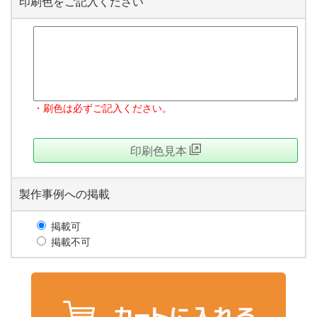
印刷色をご記入ください
・刷色は必ずご記入ください。
印刷色見本
製作事例への掲載
掲載可
掲載不可