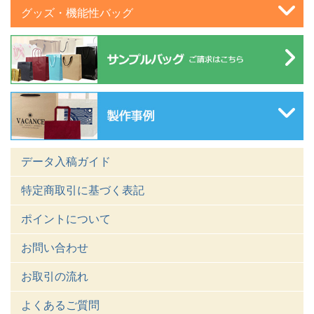
グッズ・機能性バッグ
データ入稿ガイド
特定商取引に基づく表記
ポイントについて
お問い合わせ
お取引の流れ
よくあるご質問