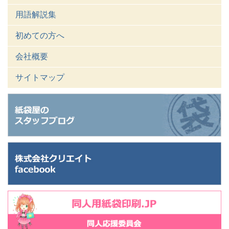
用語解説集
初めての方へ
会社概要
サイトマップ