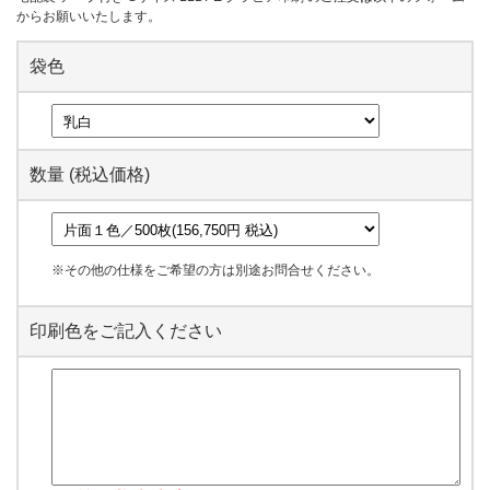
からお願いいたします。
袋色
数量 (税込価格)
※その他の仕様をご希望の方は別途お問合せください。
印刷色をご記入ください