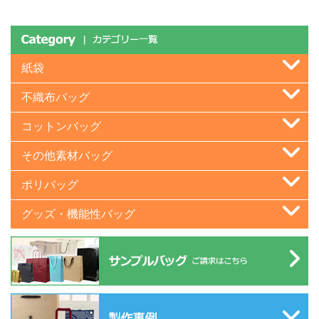
紙袋
不織布バッグ
コットンバッグ
その他素材バッグ
ポリバッグ
グッズ・機能性バッグ