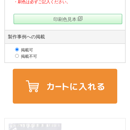
・刷色は必ずご記入ください。
印刷色見本
製作事例への掲載
掲載可
掲載不可