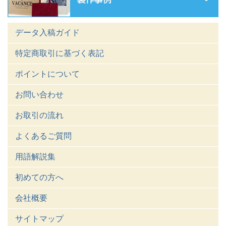
データ入稿ガイド
特定商取引に基づく表記
ポイントについて
お問い合わせ
お取引の流れ
よくあるご質問
用語解説集
初めての方へ
会社概要
サイトマップ