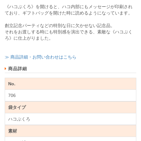
《ハコぶくろ》を開けると、ハコ内部にもメッセージが印刷され
ており、ギフトバッグを開けた時に読めるようになっています。
創立記念パーティなどの特別な日に欠かせない記念品。
それをお渡しする時にも特別感を演出できる、素敵な《ハコぶく
ろ》に仕上がりました。
≫ 商品詳細・お問い合わせはこちら
商品詳細
No.
706
袋タイプ
ハコぶくろ
素材