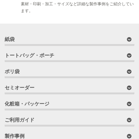
素材・印刷・加工・サイズなど詳細な製作事例をご紹介してい
ます。
紙袋
トートバッグ・ポーチ
ポリ袋
セミオーダー
化粧箱・パッケージ
ご利用ガイド
製作事例