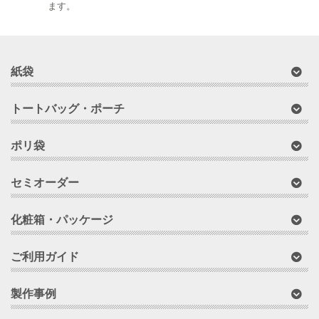
ます。
紙袋
トートバッグ・ポーチ
ポリ袋
セミオーダー
化粧箱・パッケージ
ご利用ガイド
製作事例