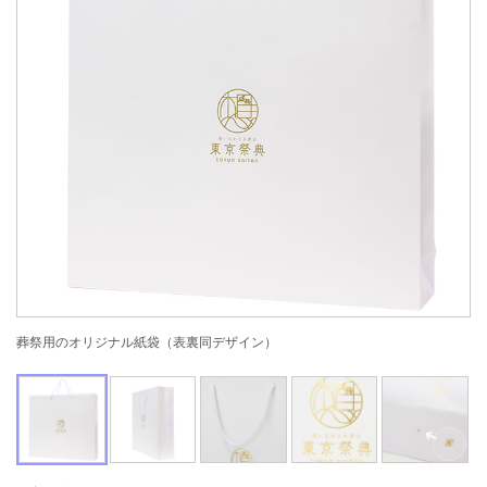
葬祭用のオリジナル紙袋（表裏同デザイン）