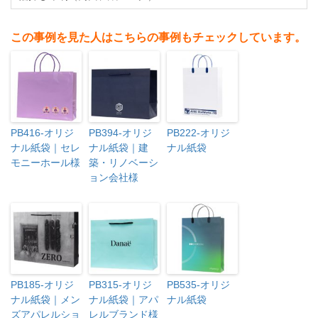
この事例を見た人はこちらの事例もチェックしています。
PB416-オリジ
PB394-オリジ
PB222-オリジ
ナル紙袋｜セレ
ナル紙袋｜建
ナル紙袋
モニーホール様
築・リノベーシ
ョン会社様
PB185-オリジ
PB315-オリジ
PB535-オリジ
ナル紙袋｜メン
ナル紙袋｜アパ
ナル紙袋
ズアパレルショ
レルブランド様