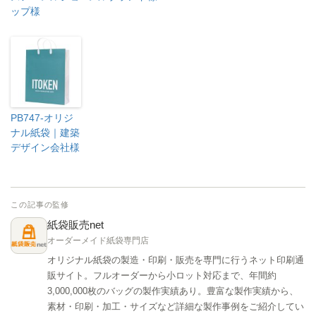
ップ様
PB747-オリジ
ナル紙袋｜建築
デザイン会社様
この記事の監修
紙袋販売net
オーダーメイド紙袋専門店
オリジナル紙袋の製造・印刷・販売を専門に行うネット印刷通
販サイト。フルオーダーから小ロット対応まで、年間約
3,000,000枚のバッグの製作実績あり。豊富な製作実績から、
素材・印刷・加工・サイズなど詳細な製作事例をご紹介してい