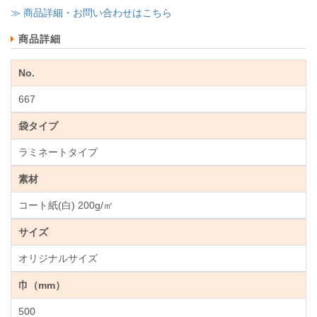
≫ 商品詳細・お問い合わせはこちら
商品詳細
No.
667
袋タイプ
ラミネートタイプ
素材
コート紙(白) 200g/㎡
サイズ
オリジナルサイズ
巾（mm）
500