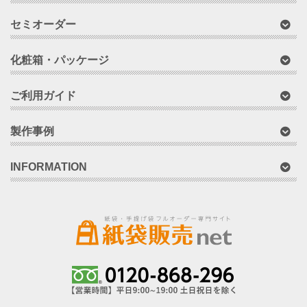
セミオーダー
化粧箱・パッケージ
ご利用ガイド
製作事例
INFORMATION