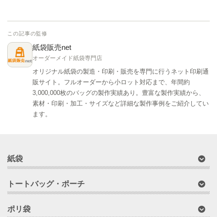
この記事の監修
紙袋販売net
オーダーメイド紙袋専門店
オリジナル紙袋の製造・印刷・販売を専門に行うネット印刷通
販サイト。フルオーダーから小ロット対応まで、年間約
3,000,000枚のバッグの製作実績あり。豊富な製作実績から、
素材・印刷・加工・サイズなど詳細な製作事例をご紹介してい
ます。
紙袋
トートバッグ・ポーチ
ポリ袋