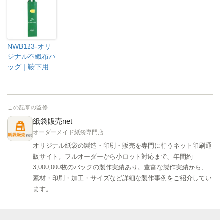
NWB123-オリ
ジナル不織布バ
ッグ｜鞍下用
この記事の監修
紙袋販売net
オーダーメイド紙袋専門店
オリジナル紙袋の製造・印刷・販売を専門に行うネット印刷通
販サイト。フルオーダーから小ロット対応まで、年間約
3,000,000枚のバッグの製作実績あり。豊富な製作実績から、
素材・印刷・加工・サイズなど詳細な製作事例をご紹介してい
ます。