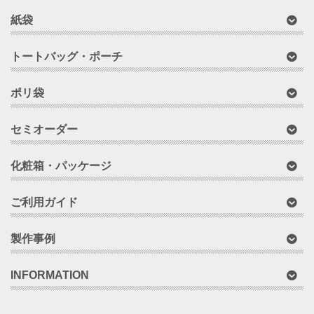
紙袋
トートバッグ・ポーチ
ポリ袋
セミオーダー
化粧箱・パッケージ
ご利用ガイド
製作事例
INFORMATION