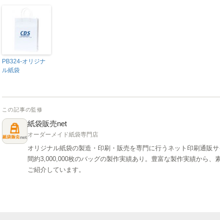
PB324-オリジナ
ル紙袋
この記事の監修
紙袋販売net
オーダーメイド紙袋専門店
オリジナル紙袋の製造・印刷・販売を専門に行うネット印刷通販サ
間約3,000,000枚のバッグの製作実績あり。豊富な製作実績か
ご紹介しています。