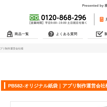
Presented 
商品一覧
よくある質問
｜アプリ制作運営会社様
PB582-オリジナル紙袋｜アプリ制作運営会社