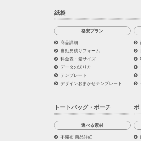
紙袋
格安プラン
商品詳細
自動見積りフォーム
料金表・箱サイズ
データの送り方
テンプレート
デザインおまかせテンプレート
トートバッグ・ポーチ
ポ
選べる素材
不織布 商品詳細