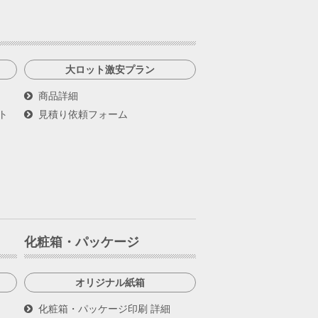
大ロット激安プラン
商品詳細
ト
見積り依頼フォーム
化粧箱・パッケージ
オリジナル紙箱
化粧箱・パッケージ印刷 詳細