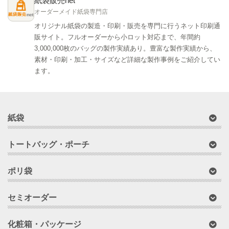
紙袋販売net
オーダーメイド紙袋専門店
オリジナル紙袋の製造・印刷・販売を専門に行うネット印刷通
販サイト。フルオーダーから小ロット対応まで、年間約
3,000,000枚のバッグの製作実績あり。豊富な製作実績から、
素材・印刷・加工・サイズなど詳細な製作事例をご紹介してい
ます。
紙袋
トートバッグ・ポーチ
ポリ袋
セミオーダー
化粧箱・パッケージ