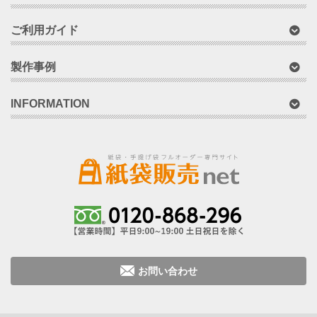
ご利用ガイド
製作事例
INFORMATION
お問い合わせ