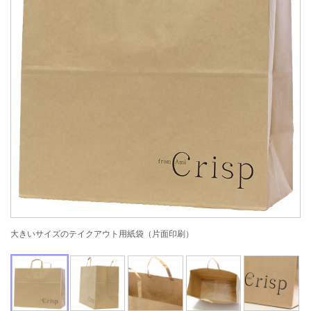
大きいサイズのテイクアウト用紙袋（片面印刷）