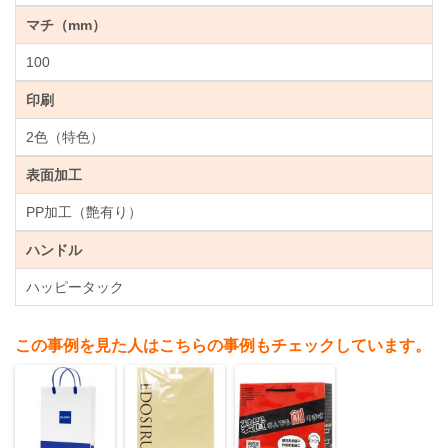
マチ（mm）
100
印刷
2色（特色）
表面加工
PP加工（艶有り）
ハンドル
ハッピータック
この事例を見た人はこちらの事例もチェックしています。