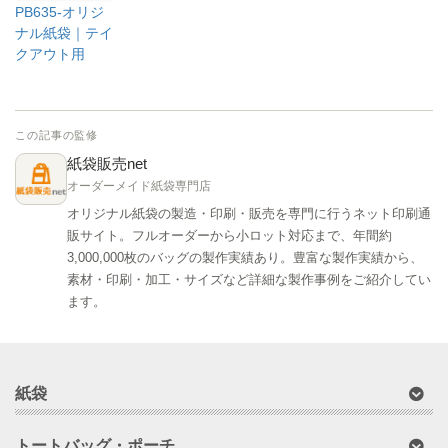
PB635-オリジ
ナル紙袋｜テイ
クアウト用
この記事の監修
紙袋販売net
オーダーメイド紙袋専門店
オリジナル紙袋の製造・印刷・販売を専門に行うネット印刷通
販サイト。フルオーダーから小ロット対応まで、年間約
3,000,000枚のバッグの製作実績あり。豊富な製作実績から、
素材・印刷・加工・サイズなど詳細な製作事例をご紹介してい
ます。
紙袋
トートバッグ・ポーチ