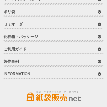
ポリ袋
セミオーダー
化粧箱・パッケージ
ご利用ガイド
製作事例
INFORMATION