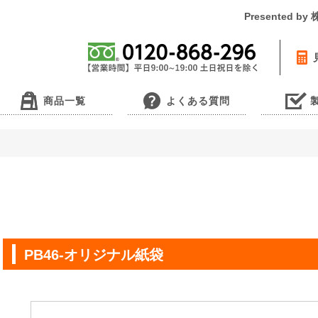
Presented 
商品一覧
よくある質問
PB46-オリジナル紙袋