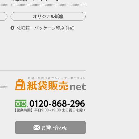
オリジナル紙箱
化粧箱・パッケージ印刷 詳細
お問い合わせ