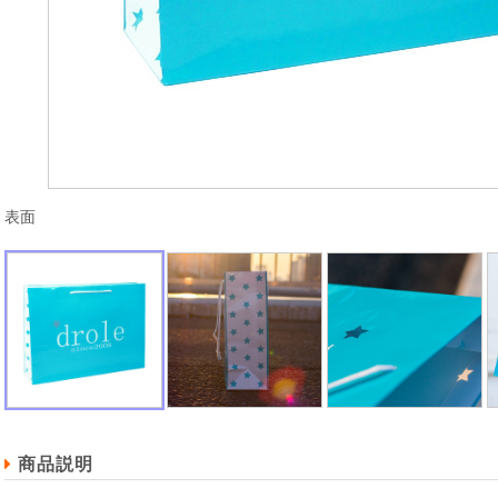
表面
商品説明