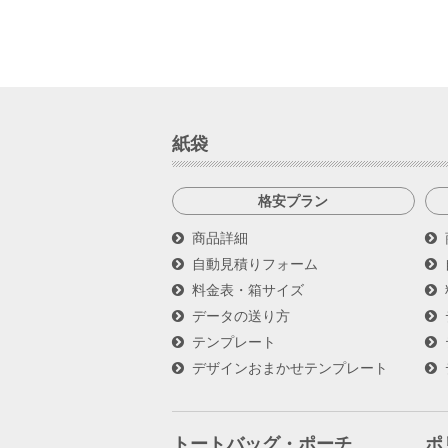
紙袋
格安プラン
商品詳細
自動見積りフォーム
料金表・箱サイズ
データの送り方
テンプレート
デザインおまかせテンプレート
トートバッグ・ポーチ
ポ