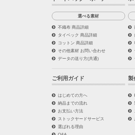
選べる素材
不織布 商品詳細
タイベック 商品詳細
コットン 商品詳細
その他素材 お問い合わせ
データの送り方(共通)
ご利用ガイド
製
はじめての方へ
納品までの流れ
お支払い方法
ストックヤードサービス
選ばれる理由
Q&A