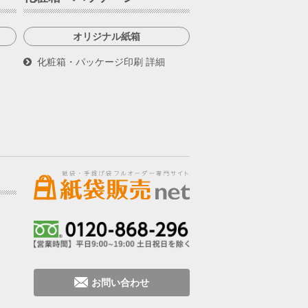
オリジナル紙箱
化粧箱・パッケージ印刷 詳細
お問い合わせ