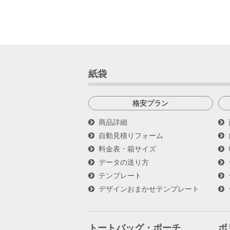
紙袋
格安プラン
商品詳細
自動見積りフォーム
料金表・箱サイズ
データの送り方
テンプレート
デザインおまかせテンプレート
トートバッグ・ポーチ
ポ