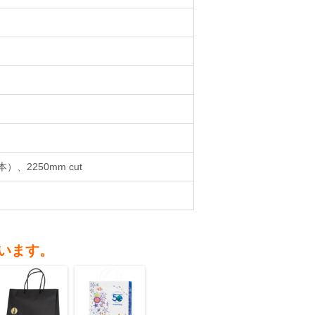
2250mm cut
います。