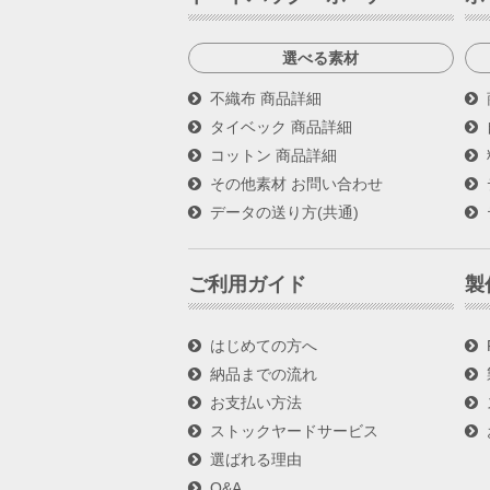
選べる素材
不織布 商品詳細
タイベック 商品詳細
コットン 商品詳細
その他素材 お問い合わせ
データの送り方(共通)
ご利用ガイド
製
はじめての方へ
納品までの流れ
お支払い方法
ストックヤードサービス
選ばれる理由
Q&A