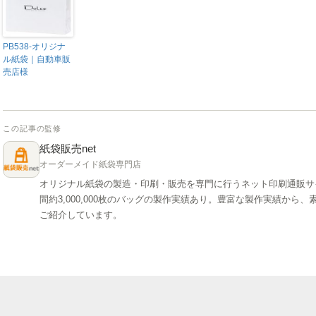
PB538-オリジナ
ル紙袋｜自動車販
売店様
この記事の監修
紙袋販売net
オーダーメイド紙袋専門店
オリジナル紙袋の製造・印刷・販売を専門に行うネット印刷通販サ
間約3,000,000枚のバッグの製作実績あり。豊富な製作実績か
ご紹介しています。