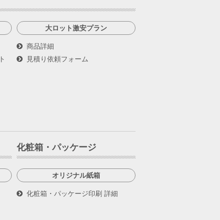
大ロット激安プラン
商品詳細
ト
見積り依頼フォーム
化粧箱・パッケージ
オリジナル紙箱
化粧箱・パッケージ印刷 詳細