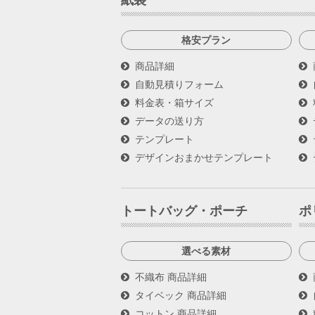
格安プラン
商品詳細
自動見積りフォーム
料金表・箱サイズ
データの送り方
テンプレート
デザインおまかせテンプレート
トートバッグ・ポーチ
ポ
選べる素材
不織布 商品詳細
タイベック 商品詳細
コットン 商品詳細