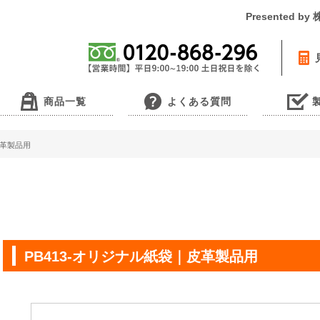
Presented 
商品一覧
よくある質問
皮革製品用
PB413-オリジナル紙袋｜皮革製品用