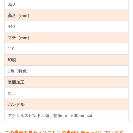
320
高さ（mm）
440
マチ（mm）
110
印刷
1色（特色）
表面加工
無し
ハンドル
アクリルスピンドル紐、幅6mm、500mm cut
この事例を見た人はこちらの事例もチェックしています。