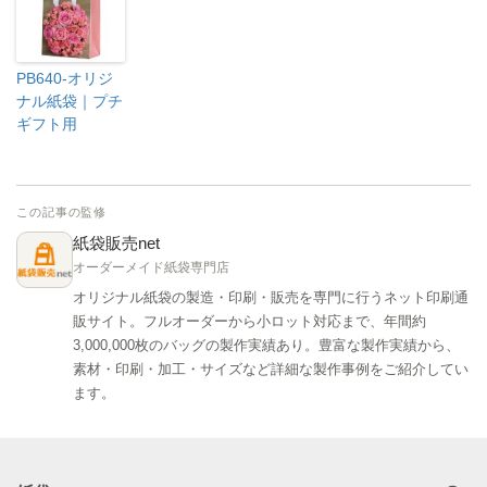
PB640-オリジ
ナル紙袋｜プチ
ギフト用
この記事の監修
紙袋販売net
オーダーメイド紙袋専門店
オリジナル紙袋の製造・印刷・販売を専門に行うネット印刷通
販サイト。フルオーダーから小ロット対応まで、年間約
3,000,000枚のバッグの製作実績あり。豊富な製作実績から、
素材・印刷・加工・サイズなど詳細な製作事例をご紹介してい
ます。