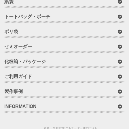
紙袋
トートバッグ・ポーチ
ポリ袋
セミオーダー
化粧箱・パッケージ
ご利用ガイド
製作事例
INFORMATION