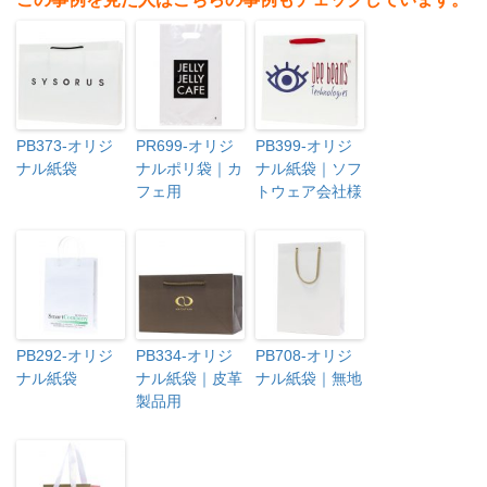
PB373-オリジ
PR699-オリジ
PB399-オリジ
ナル紙袋
ナルポリ袋｜カ
ナル紙袋｜ソフ
フェ用
トウェア会社様
PB292-オリジ
PB334-オリジ
PB708-オリジ
ナル紙袋
ナル紙袋｜皮革
ナル紙袋｜無地
製品用