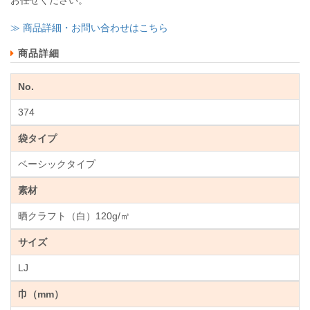
≫ 商品詳細・お問い合わせはこちら
商品詳細
No.
374
袋タイプ
ベーシックタイプ
素材
晒クラフト（白）120g/㎡
サイズ
LJ
巾（mm）