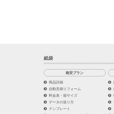
紙袋
格安プラン
商品詳細
自動見積りフォーム
料金表・箱サイズ
データの送り方
テンプレート