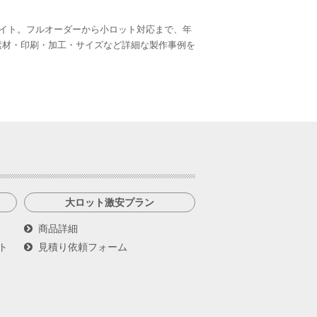
イト。フルオーダーから小ロット対応まで、年
ら、素材・印刷・加工・サイズなど詳細な製作事例を
大ロット激安プラン
商品詳細
ト
見積り依頼フォーム