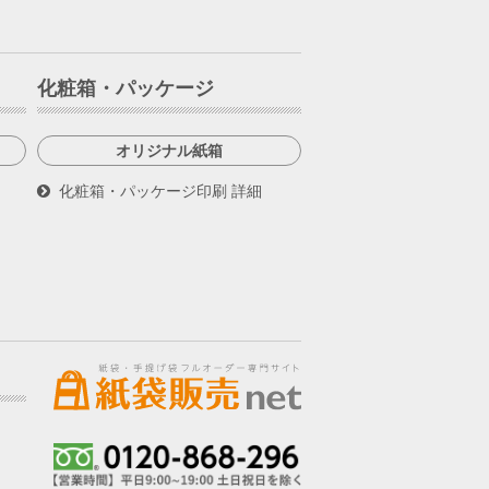
化粧箱・パッケージ
オリジナル紙箱
化粧箱・パッケージ印刷 詳細