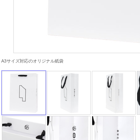
A3サイズ対応のオリジナル紙袋