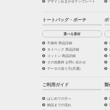
デザインおまかせテンプレート
トートバッグ・ポーチ
ポ
選べる素材
不織布 商品詳細
タイベック 商品詳細
コットン 商品詳細
その他素材 お問い合わせ
データの送り方(共通)
ご利用ガイド
製
はじめての方へ
納品までの流れ