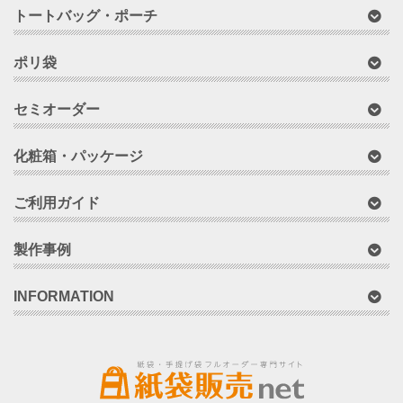
トートバッグ・ポーチ
ポリ袋
セミオーダー
化粧箱・パッケージ
ご利用ガイド
製作事例
INFORMATION