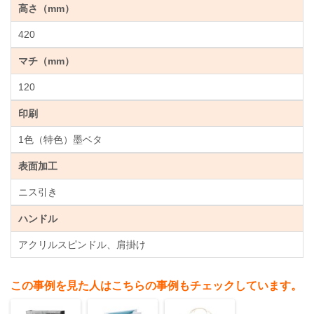
高さ（mm）
420
マチ（mm）
120
印刷
1色（特色）墨ベタ
表面加工
ニス引き
ハンドル
アクリルスピンドル、肩掛け
この事例を見た人はこちらの事例もチェックしています。