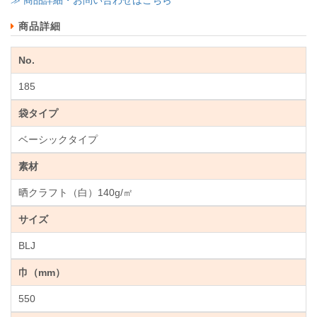
商品詳細
No.
185
袋タイプ
ベーシックタイプ
素材
晒クラフト（白）140g/㎡
サイズ
BLJ
巾（mm）
550