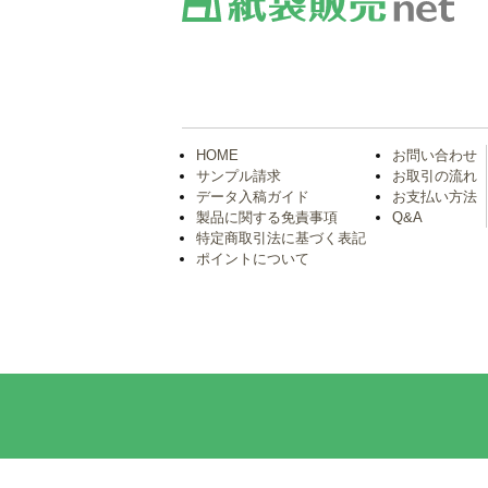
HOME
お問い合わせ
サンプル請求
お取引の流れ
データ入稿ガイド
お支払い方法
製品に関する免責事項
Q&A
特定商取引法に基づく表記
ポイントについて