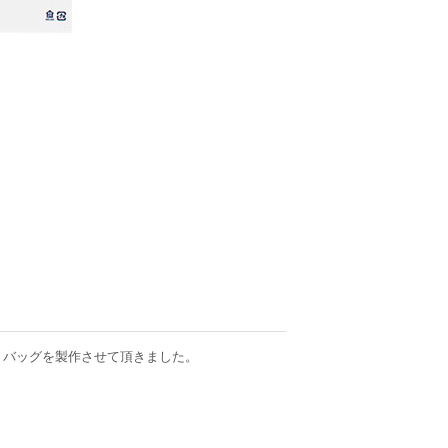
リバッグを製作させて頂きました。