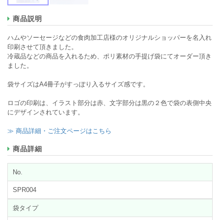
商品説明
ハムやソーセージなどの食肉加工店様のオリジナルショッパーを名入れ
印刷させて頂きました。
冷蔵品などの商品を入れるため、ポリ素材の手提げ袋にてオーダー頂き
ました。
袋サイズはA4冊子がすっぽり入るサイズ感です。
ロゴの印刷は、イラスト部分は赤、文字部分は黒の２色で袋の表側中央
にデザインされています。
≫ 商品詳細・ご注文ページはこちら
商品詳細
No.
SPR004
袋タイプ