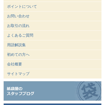
ポイントについて
お問い合わせ
お取引の流れ
よくあるご質問
用語解説集
初めての方へ
会社概要
サイトマップ