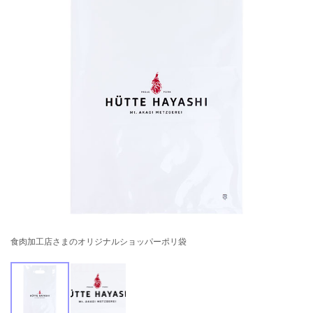
食肉加工店さまのオリジナルショッパーポリ袋