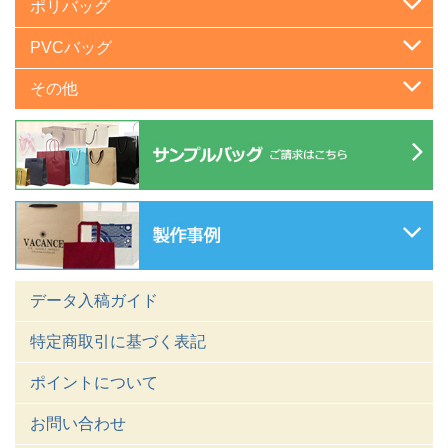
ポリバッグ
PVCバッグ
その他
データ入稿ガイド
特定商取引に基づく表記
ポイントについて
お問い合わせ