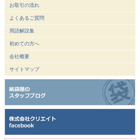
お取引の流れ
よくあるご質問
用語解説集
初めての方へ
会社概要
サイトマップ