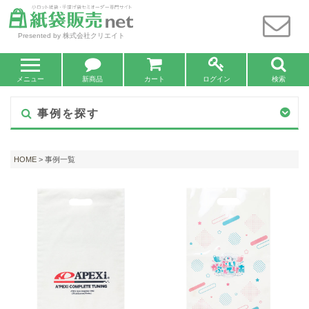
Presented by 株式会社クリエイト
メニュー
新商品
カート
ログイン
検索
事例を探す
HOME
> 事例一覧